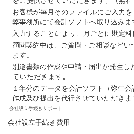
をご提供させていただきます。（無料
お客様が毎月そのファイルにご入力を
弊事務所にて会計ソフトへ取り込みま
入力することにより、月ごとに勘定科
顧問契約中は、ご質問・ご相談などい
ます。
別途書類の作成や申請・届出が発生し
ていただきます。
１年分のデータを会計ソフト（弥生会
作成及び提出を代行させていただきま
会社設立手続きサポート
会社設立手続き費用