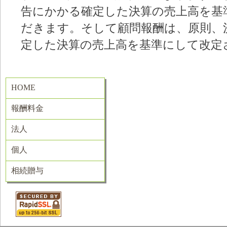
告にかかる確定した決算の売上高を基
だきます。そして顧問報酬は、原則、
定した決算の売上高を基準にして改定
HOME
報酬料金
法人
個人
相続贈与