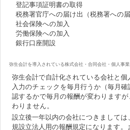
登記事項証明書の取得
税務署官庁への届け出（税務署への
社会保険への加入
労働保険への加入
銀行口座開設
弥生会計を導入されている株式会社・合同会社・個人事業
弥生会計で自計化されている会社と個
入力のチェックを毎月行うか（毎月確
認するかで毎月の報酬が変わりますが
わりません。
設立後一年以内の会社につきましては
規設立法人用の報酬規定になります。